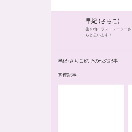
早紀 (さちこ)
生き物イラストレーターさ
らと思います！
早紀 (さちこ)のその他の記事
関連記事