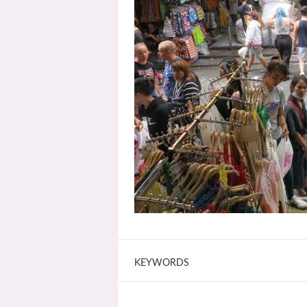
KEYWORDS