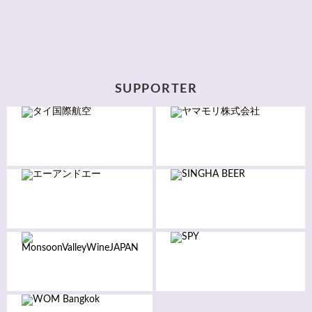
SUPPORTER