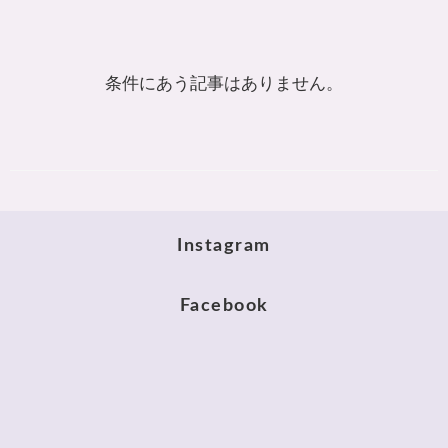
条件にあう記事はありません。
Instagram
Facebook