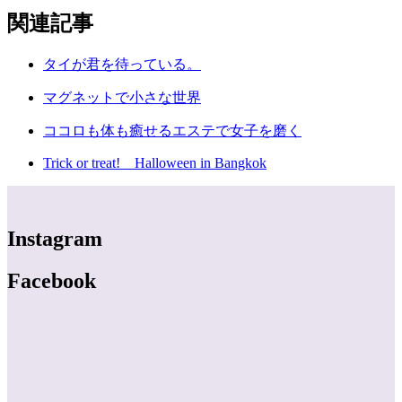
関連記事
タイが君を待っている。
マグネットで小さな世界
ココロも体も癒せるエステで女子を磨く
Trick or treat! Halloween in Bangkok
Instagram
Facebook