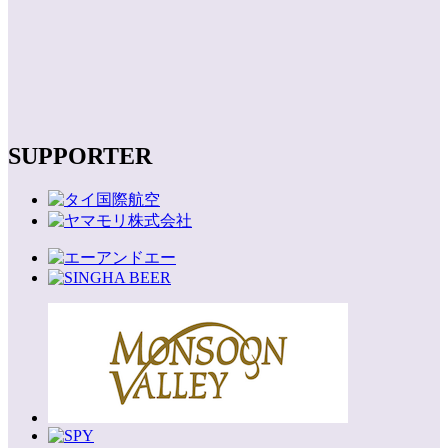
SUPPORTER