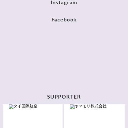
Instagram
Facebook
SUPPORTER