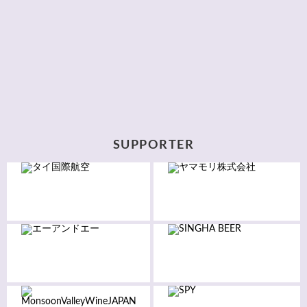
SUPPORTER