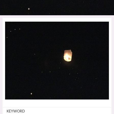
KEYWORD