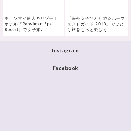
チェンマイ最大のリゾート
「海外女子ひとり旅☆パーフ
ホテル『Panviman Spa
ェクトガイド 2018」でひと
Resort』で女子旅♪
り旅をもっと楽しく。
Instagram
Facebook