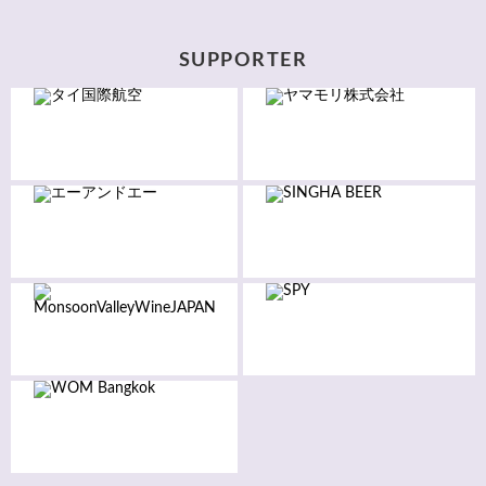
SUPPORTER