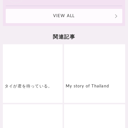
VIEW ALL
関連記事
タイが君を待っている。
My story of Thailand