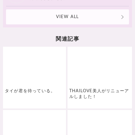
VIEW ALL
関連記事
タイが君を待っている。
THAILOVE美人がリニューア
ルしました！