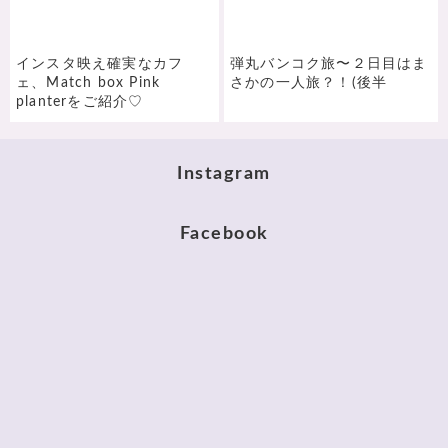
インスタ映え確実なカフ
弾丸バンコク旅〜２日目はま
ェ、Match box Pink
さかの一人旅？！(後半
planterをご紹介♡
Instagram
Facebook