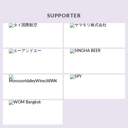
SUPPORTER