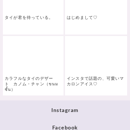
タイが君を待っている。
はじめまして♡
カラフルなタイのデザー
インスタで話題の、可愛いマ
ト カノム・チャン（ขนม
カロンアイス♡
ชั้น）
Instagram
Facebook