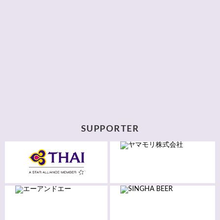
SUPPORTER