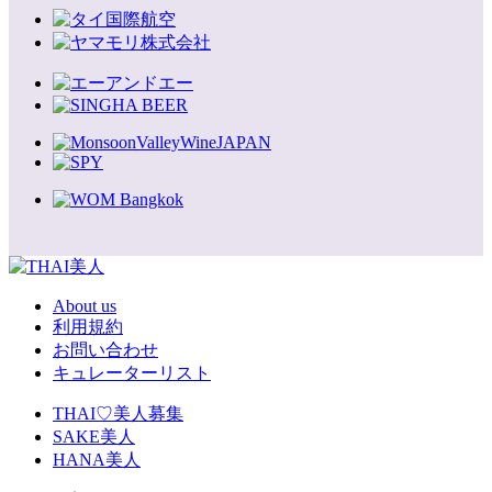
About us
利用規約
お問い合わせ
キュレーターリスト
THAI♡美人募集
SAKE美人
HANA美人