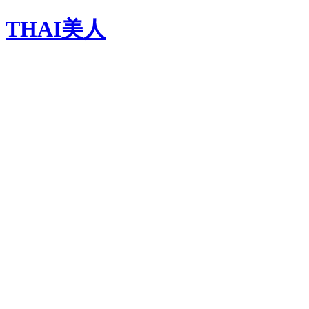
THAI美人