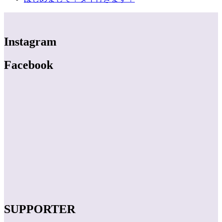
Instagram
Facebook
SUPPORTER