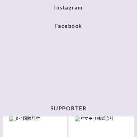
Instagram
Facebook
SUPPORTER