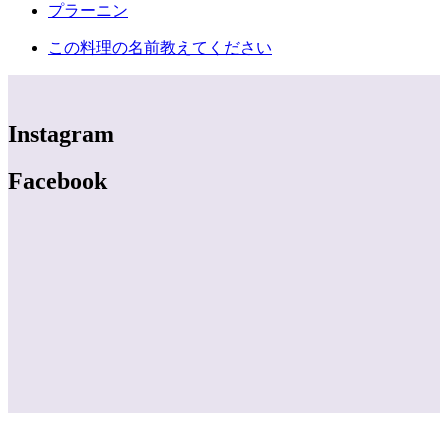
プラーニン
この料理の名前教えてください
Instagram
Facebook