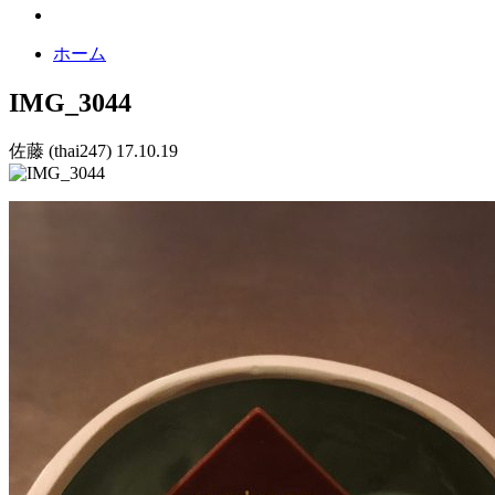
ホーム
IMG_3044
佐藤 (thai247)
17.10.19