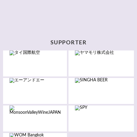
SUPPORTER