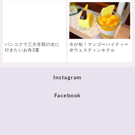
バンコクで三大寺院の次に
今が旬！マンゴーハイティー
行きたいお寺3選
＠ウェスティンホテル
Instagram
Facebook