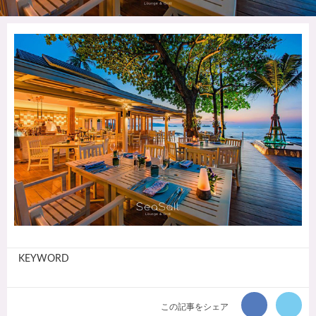
KEYWORD
この記事をシェア