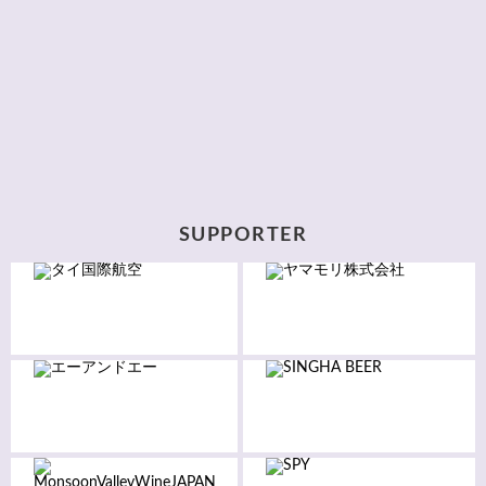
SUPPORTER