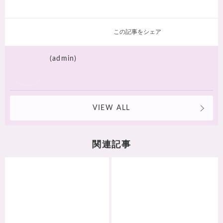
この記事をシェア
(admin)
VIEW ALL
関連記事