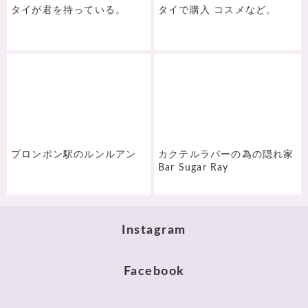
タイが君を待っている。
タイで購入 コスメなど。
プロンポン駅のルンルアン
カクテルラバーの為の隠れ家
Bar Sugar Ray
Instagram
Facebook