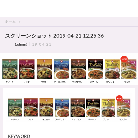
THAI美人
ホーム
スクリーンショット 2019-04-21 12.25.36
(admin)
19.04.21
KEYWORD