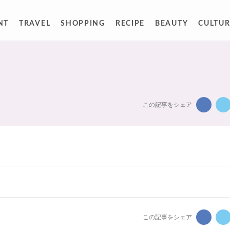
NT
TRAVEL
SHOPPING
RECIPE
BEAUTY
CULTUR
この記事をシェア
この記事をシェア