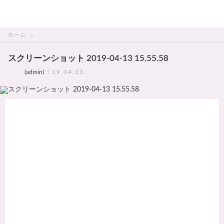
THAI美人
ホーム
スクリーンショット 2019-04-13 15.55.58
(admin)
19.04.13