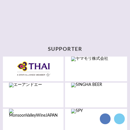
SUPPORTER