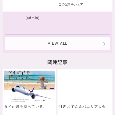
この記事をシェア
(admin)
VIEW ALL
関連記事
タイが君を待っている。
社内おでん＆パエリア大会