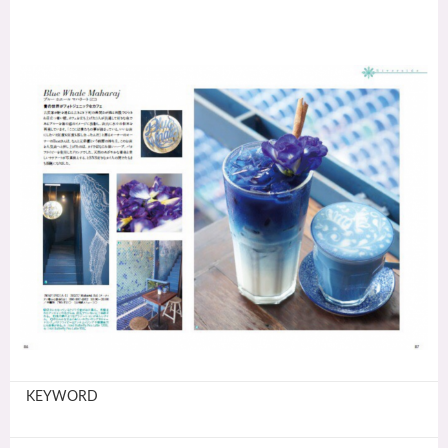
KEYWORD