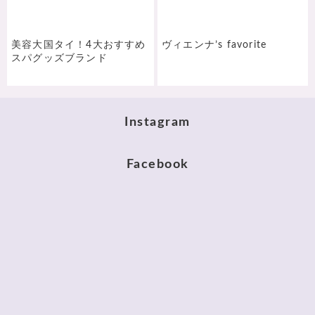
美容大国タイ！4大おすすめ
ヴィエンナ’s favorite
スパグッズブランド
Instagram
Facebook