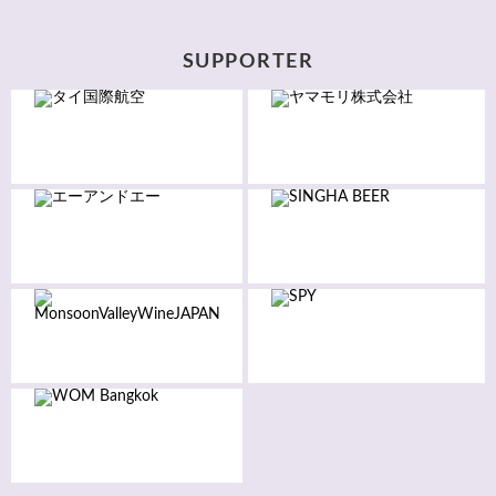
SUPPORTER