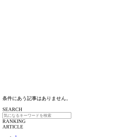
条件にあう記事はありません。
SEARCH
RANKING
ARTICLE