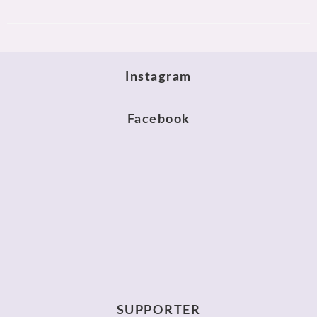
Instagram
Facebook
SUPPORTER