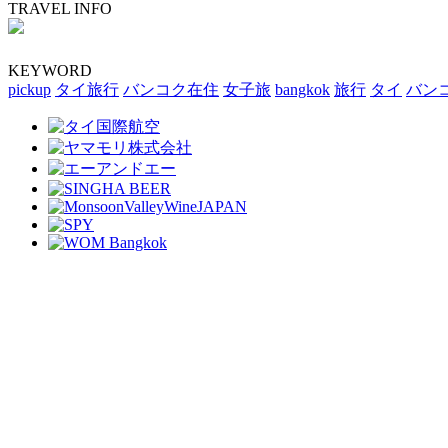
TRAVEL INFO
KEYWORD
pickup
タイ旅行
バンコク在住
女子旅
bangkok
旅行
タイ
バン