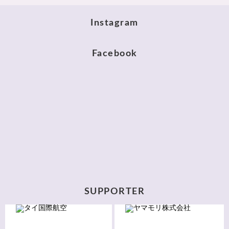
Instagram
Facebook
SUPPORTER