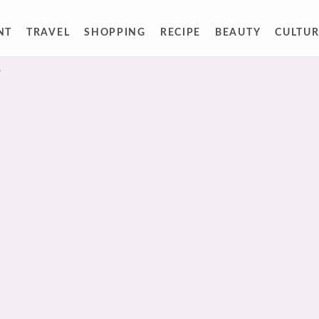
NT
TRAVEL
SHOPPING
RECIPE
BEAUTY
CULTUR
人