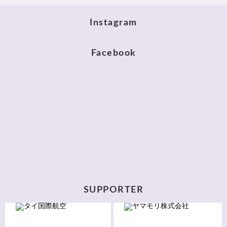
Instagram
Facebook
SUPPORTER