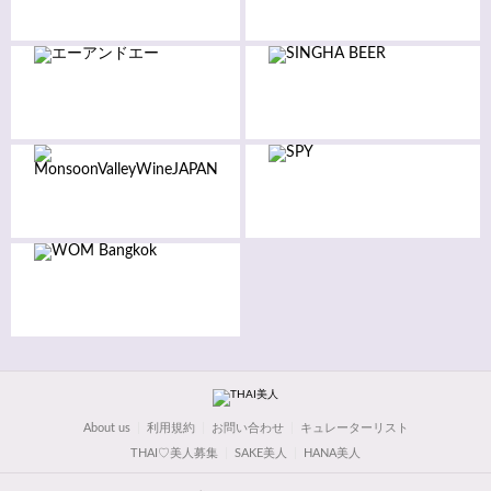
About us
利用規約
お問い合わせ
キュレーターリスト
THAI♡美人募集
SAKE美人
HANA美人