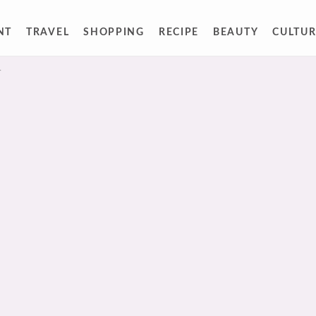
NT
TRAVEL
SHOPPING
RECIPE
BEAUTY
CULTUR
人