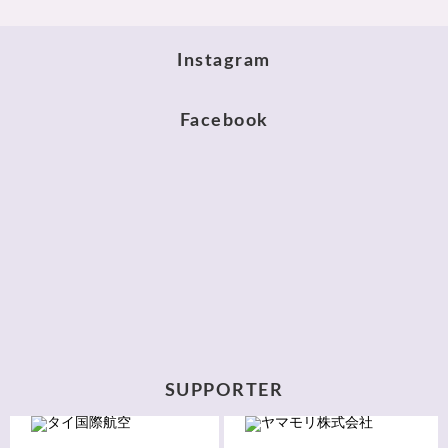
Instagram
Facebook
SUPPORTER