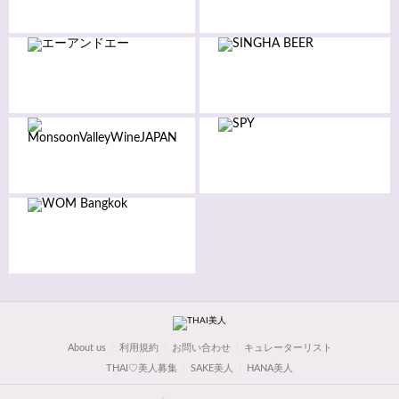
About us
利用規約
お問い合わせ
キュレーターリスト
THAI♡美人募集
SAKE美人
HANA美人