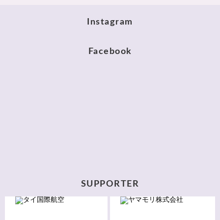
Instagram
Facebook
SUPPORTER