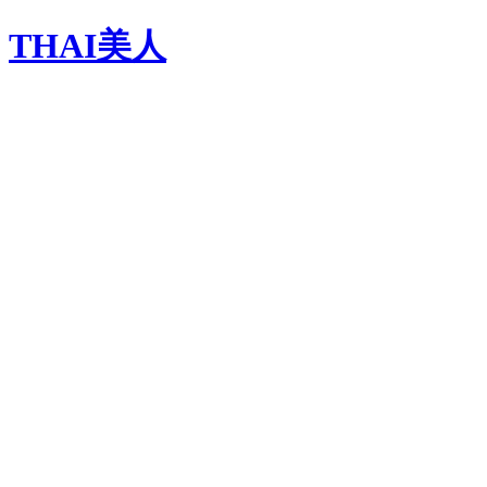
THAI美人