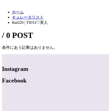
ホーム
キュレータリスト
thai220 | THAI♡美人
/ 0 POST
条件にあう記事はありません。
Instagram
Facebook