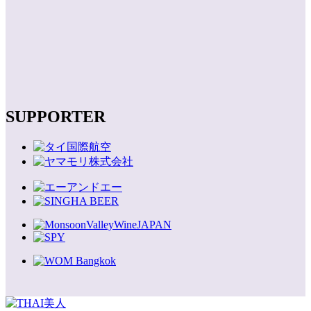
SUPPORTER