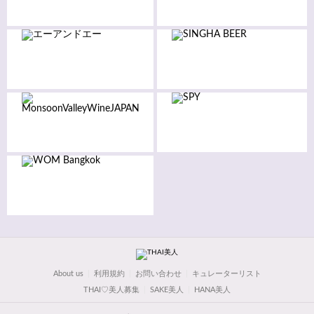
About us
利用規約
お問い合わせ
キュレーターリスト
THAI♡美人募集
SAKE美人
HANA美人