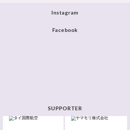
Instagram
Facebook
SUPPORTER