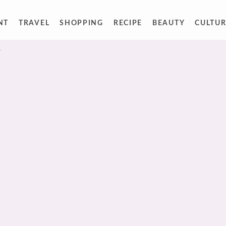
NT
TRAVEL
SHOPPING
RECIPE
BEAUTY
CULTUR
人