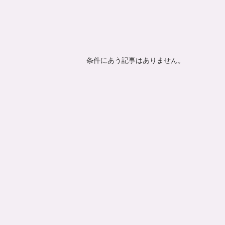
条件にあう記事はありません。