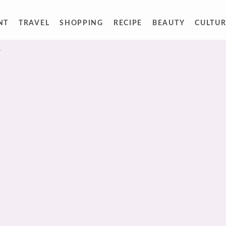
NT
TRAVEL
SHOPPING
RECIPE
BEAUTY
CULTUR
人