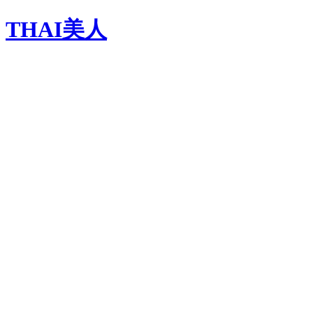
THAI美人