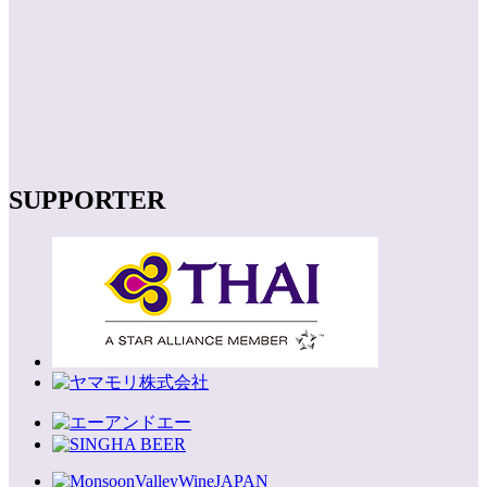
SUPPORTER