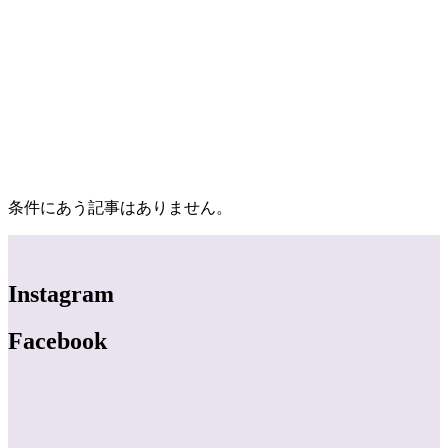
条件にあう記事はありません。
Instagram
Facebook