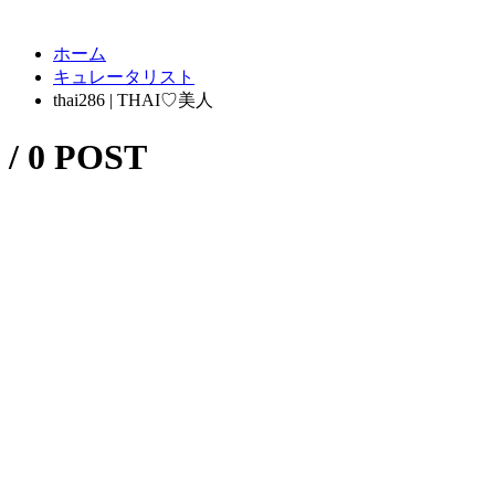
ホーム
キュレータリスト
thai286 | THAI♡美人
/ 0 POST