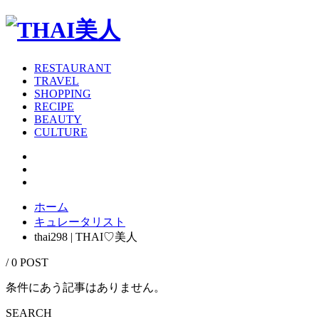
RESTAURANT
TRAVEL
SHOPPING
RECIPE
BEAUTY
CULTURE
ホーム
キュレータリスト
thai298 | THAI♡美人
/ 0 POST
条件にあう記事はありません。
SEARCH