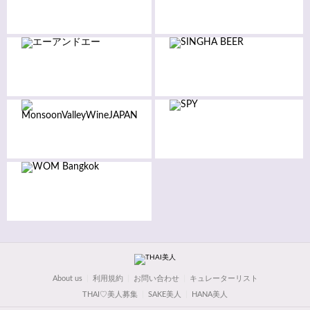
About us
利用規約
お問い合わせ
キュレーターリスト
THAI♡美人募集
SAKE美人
HANA美人