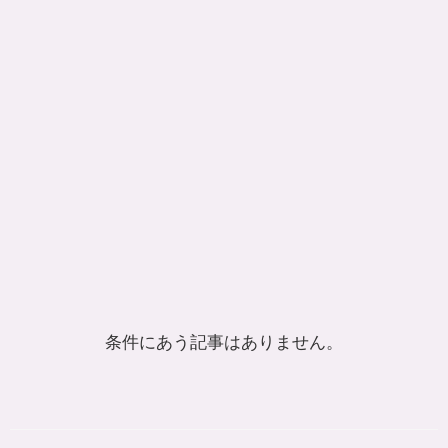
条件にあう記事はありません。