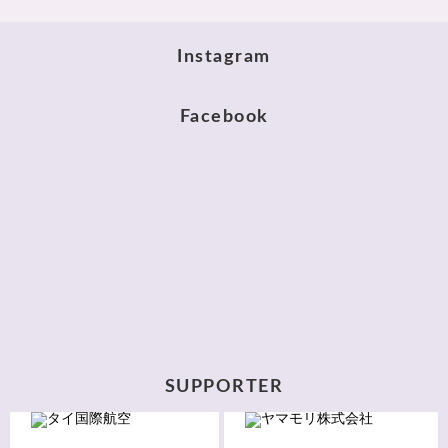
Instagram
Facebook
SUPPORTER