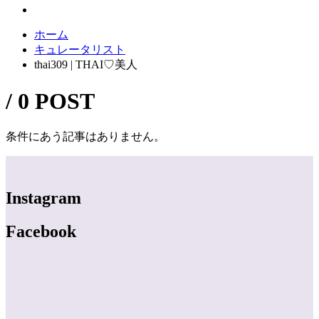
ホーム
キュレータリスト
thai309 | THAI♡美人
/ 0 POST
条件にあう記事はありません。
Instagram
Facebook