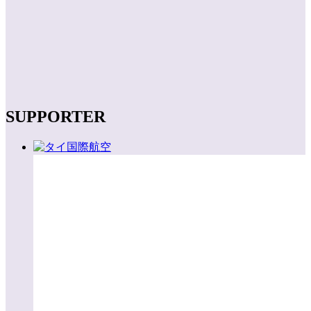
SUPPORTER