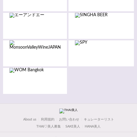
About us
利用規約
お問い合わせ
キュレーターリスト
THAI♡美人募集
SAKE美人
HANA美人