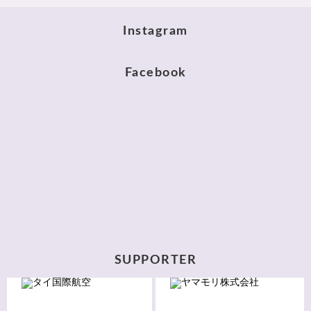
Instagram
Facebook
SUPPORTER