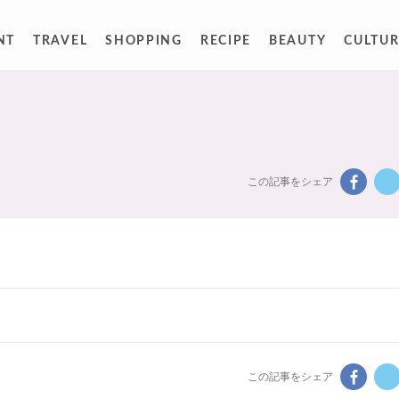
NT
TRAVEL
SHOPPING
RECIPE
BEAUTY
CULTUR
この記事をシェア
この記事をシェア