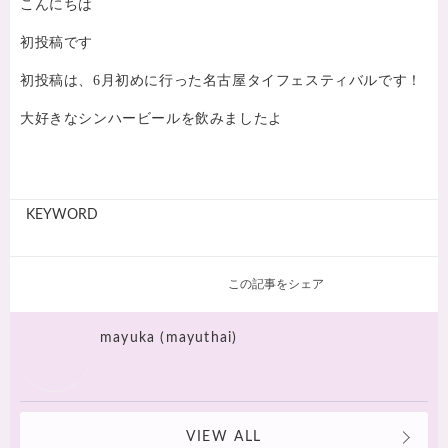
こんにちは
初投稿です
初投稿は、6月初めに行った名古屋タイフェスティバルです！
大好きなシンハービールを飲みましたよ
KEYWORD
この記事をシェア
mayuka (mayuthai)
VIEW ALL