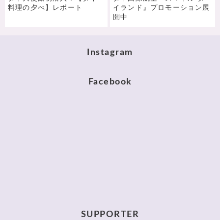
料理の夕べ】レポート
イランド』プロモーション展
開中
Instagram
Facebook
SUPPORTER