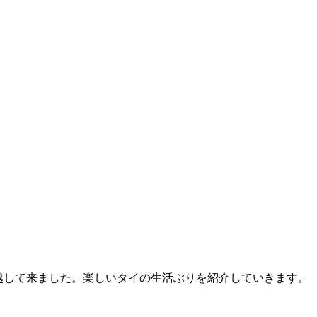
へ引越して来ました。楽しいタイの生活ぶりを紹介していきます。