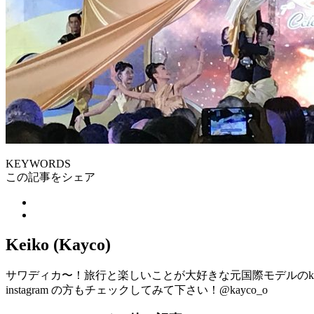
KEYWORDS
この記事をシェア
Keiko (Kayco)
サワディカ〜！旅行と楽しいことが大好きな元国際モデルのke
instagram の方もチェックしてみて下さい！@kayco_o