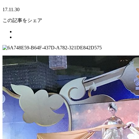
17.11.30
この記事をシェア