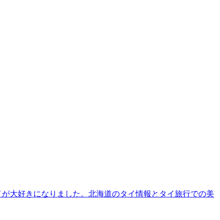
タイが大好きになりました。北海道のタイ情報とタイ旅行での美