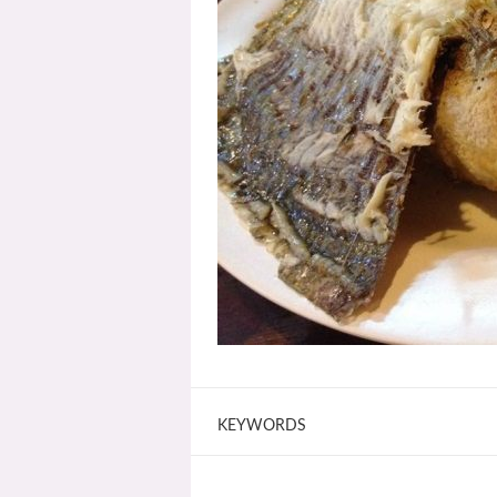
KEYWORDS