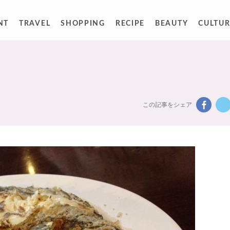
NT
TRAVEL
SHOPPING
RECIPE
BEAUTY
CULTUR
この記事をシェア