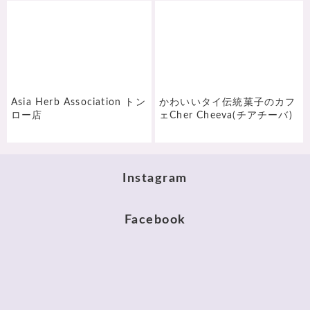
Asia Herb Association トン
かわいいタイ伝統菓子のカフ
ロー店
ェCher Cheeva(チアチーバ)
Instagram
Facebook