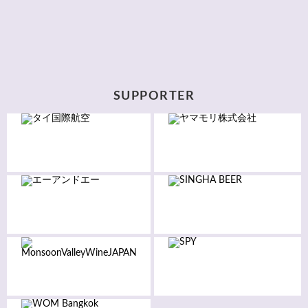
SUPPORTER