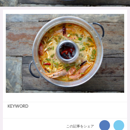
KEYWORD
この記事をシェア