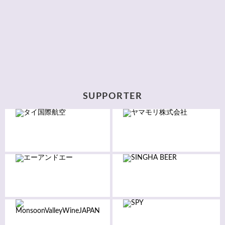
SUPPORTER