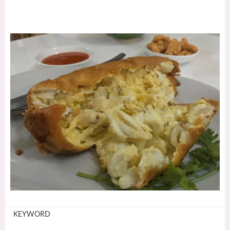
KEYWORD