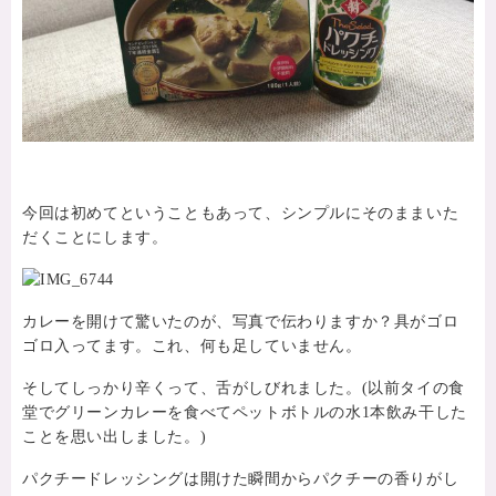
今回は初めてということもあって、シンプルにそのままいた
だくことにします。
カレーを開けて驚いたのが、写真で伝わりますか？具がゴロ
ゴロ入ってます。これ、何も足していません。
そしてしっかり辛くって、舌がしびれました。(以前タイの食
堂でグリーンカレーを食べてペットボトルの水1本飲み干した
ことを思い出しました。)
パクチードレッシングは開けた瞬間からパクチーの香りがし