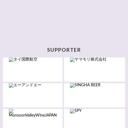
SUPPORTER