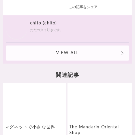
この記事をシェア
chito (chito)
ただのタイ好きです。
VIEW ALL
関連記事
マグネットで小さな世界
The Mandarin Oriental
Shop