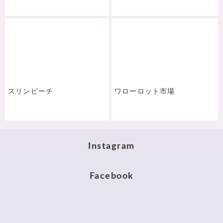
スリンビーチ
ワローロット市場
Instagram
Facebook