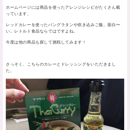
ホームページには商品を使ったアレンジレシピがたくさん載
っています。
レッドカレーを使ったパングラタンや炊き込みご飯。面白〜
い。レトルト食品ならではですよね。
今度は他の商品も探して挑戦してみます！
さっそく、こちらのカレーとドレッシングをいただきまし
た。