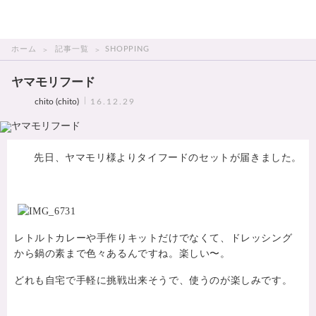
THAI美人
ホーム
記事一覧
SHOPPING
ヤマモリフード
chito (chito)
16.12.29
先日、ヤマモリ様よりタイフードのセットが届きました。
レトルトカレーや手作りキットだけでなくて、ドレッシング
から鍋の素まで色々あるんですね。楽しい〜。
どれも自宅で手軽に挑戦出来そうで、使うのが楽しみです。