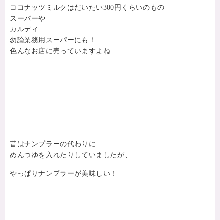
ココナッツミルクはだいたい300円くらいのもの
スーパーや
カルディ
勿論業務用スーパーにも！
色んなお店に売っていますよね
昔はナンプラーの代わりに
めんつゆを入れたりしていましたが、
やっぱりナンプラーが美味しい！