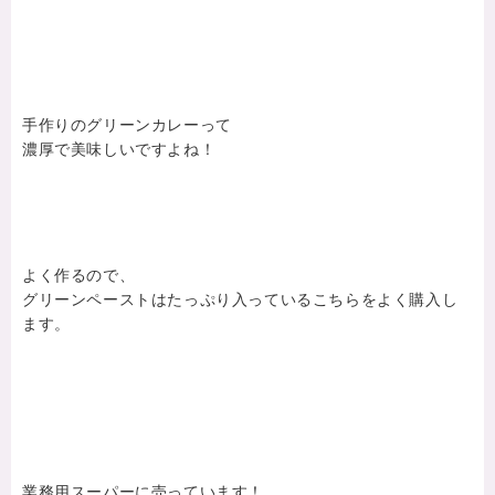
手作りのグリーンカレーって
濃厚で美味しいですよね！
よく作るので、
グリーンペーストはたっぷり入っているこちらをよく購入し
ます。
業務用スーパーに売っています！