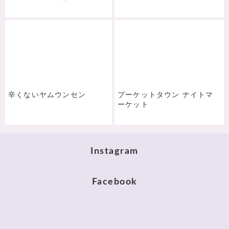
辛くないヤムウンセン
プーケットタウン ナイトマ
ーケット
Instagram
Facebook