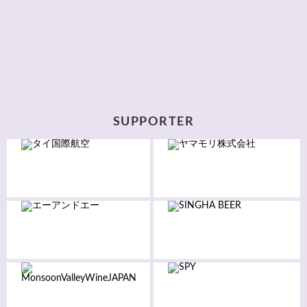
SUPPORTER