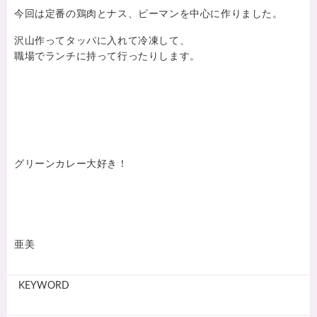
今回は定番の鶏肉とナス、ピーマンを中心に作りました。
沢山作ってタッパに入れて冷凍して、
職場でランチに持って行ったりします。
グリーンカレー大好き！
亜美
KEYWORD