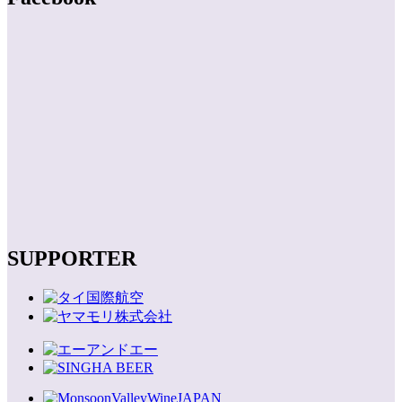
SUPPORTER