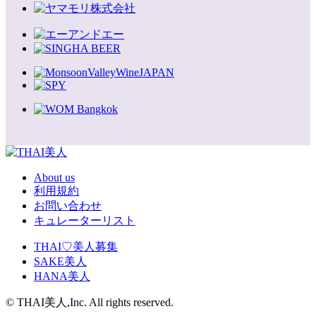
About us
利用規約
お問い合わせ
キュレーターリスト
THAI♡美人募集
SAKE美人
HANA美人
© THAI美人,Inc. All rights reserved.