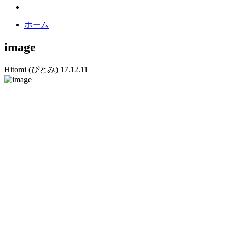
ホーム
image
Hitomi (ぴとみ)
17.12.11