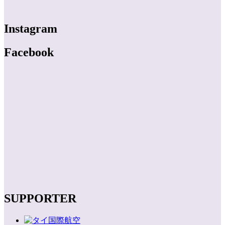
Instagram
Facebook
SUPPORTER