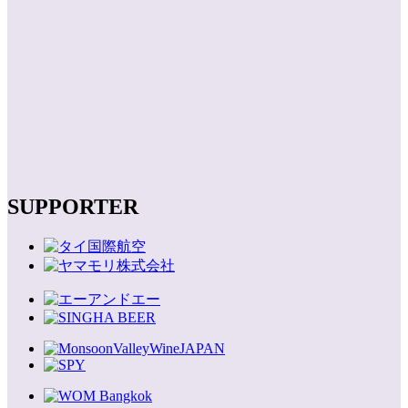
SUPPORTER