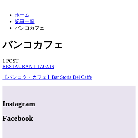
ホーム
記事一覧
バンコカフェ
バンコカフェ
1 POST
RESTAURANT
17.02.19
【バンコク・カフェ】Bar Storia Del Caffe
Instagram
Facebook