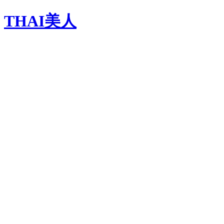
THAI美人