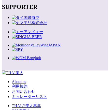
SUPPORTER
About us
利用規約
お問い合わせ
キュレーターリスト
THAI♡美人募集