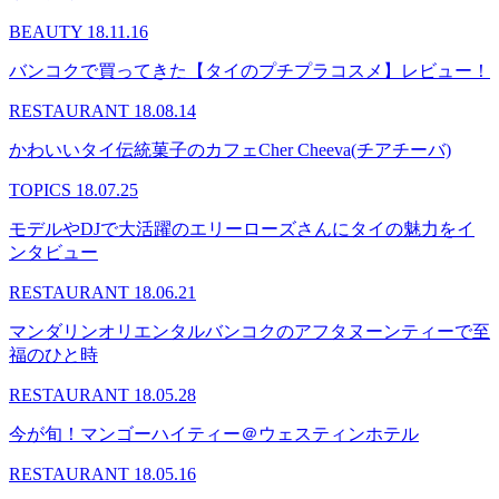
BEAUTY
18.11.16
バンコクで買ってきた【タイのプチプラコスメ】レビュー！
RESTAURANT
18.08.14
かわいいタイ伝統菓子のカフェCher Cheeva(チアチーバ)
TOPICS
18.07.25
モデルやDJで大活躍のエリーローズさんにタイの魅力をイ
ンタビュー
RESTAURANT
18.06.21
マンダリンオリエンタルバンコクのアフタヌーンティーで至
福のひと時
RESTAURANT
18.05.28
今が旬！マンゴーハイティー＠ウェスティンホテル
RESTAURANT
18.05.16