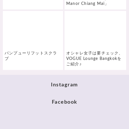
Manor Chiang Mai」
パンプューリフットスクラ
オシャレ女子は要チェック、
ブ
VOGUE Lounge Bangkokを
ご紹介♪
Instagram
Facebook