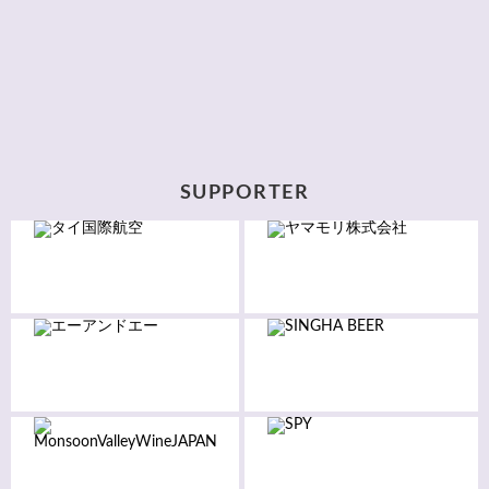
SUPPORTER