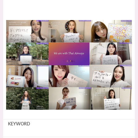
KEYWORD