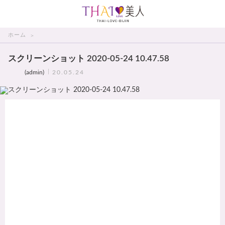
THAI美人
ホーム
スクリーンショット 2020-05-24 10.47.58
(admin)
20.05.24