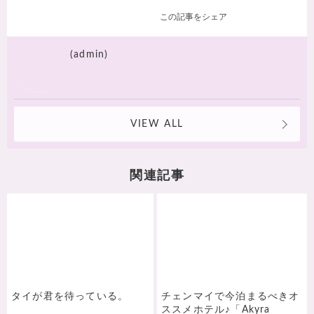
この記事をシェア
(admin)
VIEW ALL
関連記事
タイが君を待っている。
チェンマイで今泊まるべきオ
ススメホテル♪「Akyra