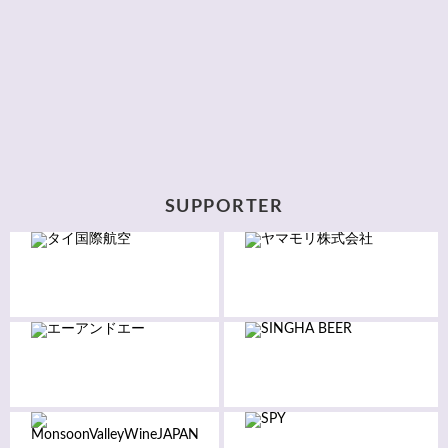
SUPPORTER