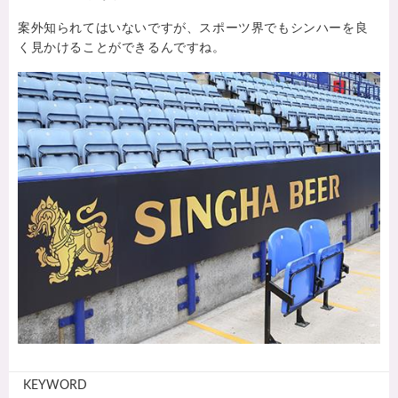
案外知られてはいないですが、スポーツ界でもシンハーを良
く見かけることができるんですね。
KEYWORD