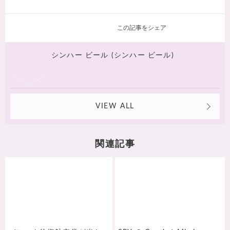
この記事をシェア
シンハー ビール (シンハー ビール)
VIEW ALL
関連記事