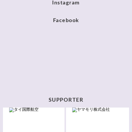
Instagram
Facebook
SUPPORTER